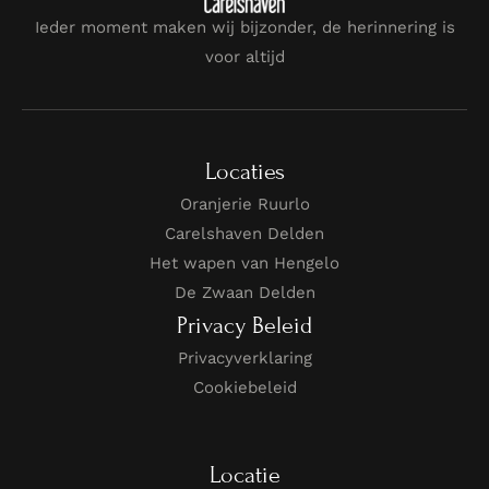
Ieder moment maken wij bijzonder, de herinnering is
voor altijd
Locaties
Oranjerie Ruurlo
Carelshaven Delden
Het wapen van Hengelo
De Zwaan Delden
Privacy Beleid
Privacyverklaring
Cookiebeleid
Locatie