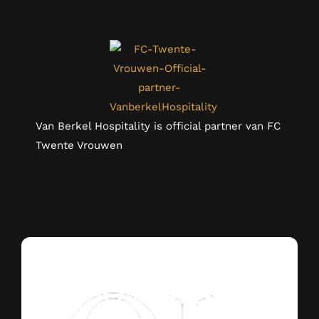
Follow Us
Van Berkel Hospitality is official partner van FC
Twente Vrouwen