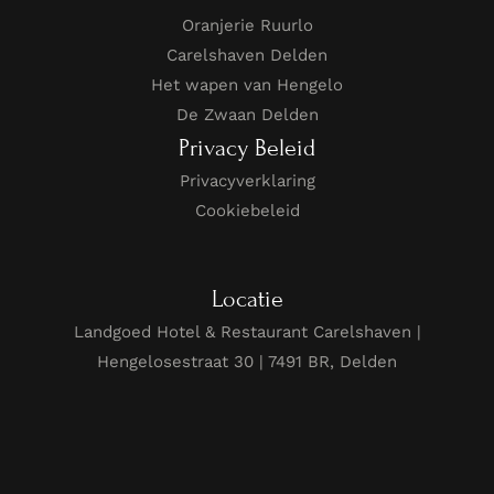
Oranjerie Ruurlo
Carelshaven Delden
Het wapen van Hengelo
De Zwaan Delden
Privacy Beleid
Privacyverklaring
Cookiebeleid
Locatie
Landgoed Hotel & Restaurant Carelshaven |
Hengelosestraat 30 | 7491 BR, Delden