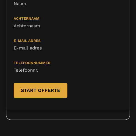
ACHTERNAAM
E-MAIL ADRES
TELEFOONNUMMER