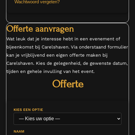
Wachtwoord vergeten?
Offerte aanvragen
Wat leuk dat je interesse hebt in een evenement of
bijeenkomst bij Carelshaven. Via onderstaand formulier
kan je vrijblijvend een eigen offerte maken bij
Carelshaven. Kies de gelegenheid, de gewenste datum,
tijden en gehele invulling van het event.
Offerte
KIES EEN OPTIE
NAAM