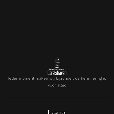
Ieder moment maken wij bijzonder, de herinnering is
voor altijd
Locaties