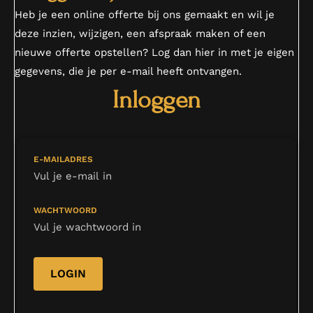
Heb je een online offerte bij ons gemaakt en wil je
deze inzien, wijzigen, een afspraak maken of een
nieuwe offerte opstellen? Log dan hier in met je eigen
gegevens, die je per e-mail heeft ontvangen.
Inloggen
E-MAILADRES
WACHTWOORD