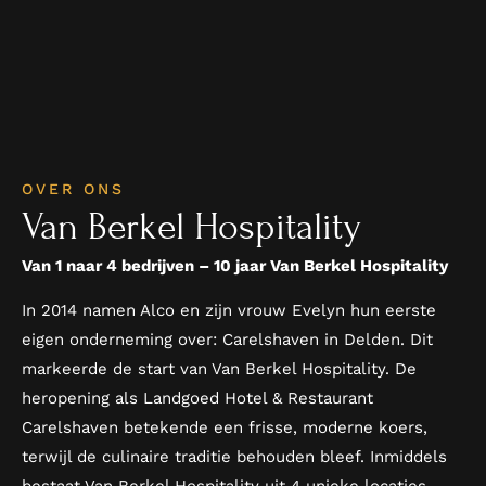
OVER ONS
Van Berkel Hospitality
Van 1 naar 4 bedrijven – 10 jaar Van Berkel Hospitality
In 2014 namen Alco en zijn vrouw Evelyn hun eerste
eigen onderneming over: Carelshaven in Delden. Dit
markeerde de start van Van Berkel Hospitality. De
heropening als Landgoed Hotel & Restaurant
Carelshaven betekende een frisse, moderne koers,
terwijl de culinaire traditie behouden bleef. Inmiddels