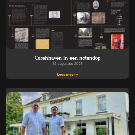
Carelshaven in een notendop
19 augustus 2025
Lees meer »