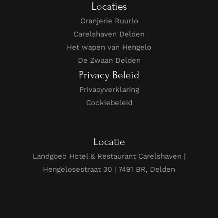
Locaties
Oranjerie Ruurlo
Carelshaven Delden
Het wapen van Hengelo
De Zwaan Delden
Privacy Beleid
Privacyverklaring
Cookiebeleid
Locatie
Landgoed Hotel & Restaurant Carelshaven |
Hengelosestraat 30 | 7491 BR, Delden