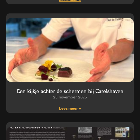
Een kijkje achter de schermen bij Carelshaven
25 november 2025
Lees meer »