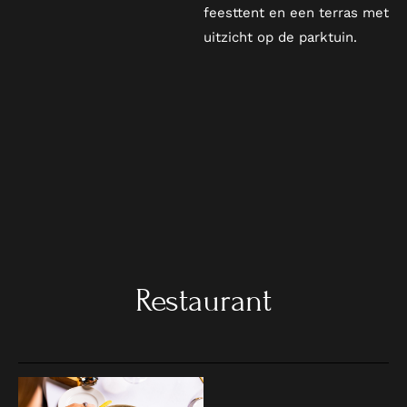
feesttent en een terras met
uitzicht op de parktuin.
Restaurant