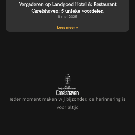
Vergaderen op Landgoed Hotel & Restaurant
Carelshaven: 5 unieke voordelen
8 mei 2025
Lees meer »
Ieder moment maken wij bijzonder, de herinnering is
voor altijd