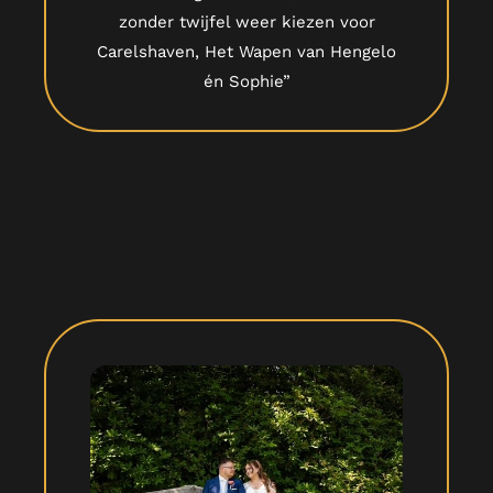
zonder twijfel weer kiezen voor
Carelshaven, Het Wapen van Hengelo
én Sophie”