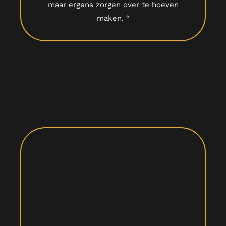
maar ergens zorgen over te hoeven
maken. “