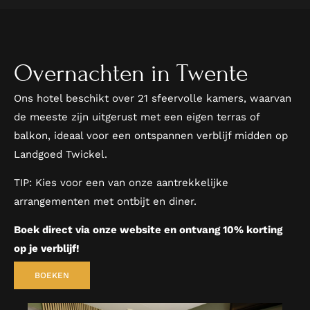
Overnachten in Twente
Ons hotel beschikt over 21 sfeervolle kamers, waarvan
de meeste zijn uitgerust met een eigen terras of
balkon, ideaal voor een ontspannen verblijf midden op
Landgoed Twickel.
TIP: Kies voor een van onze aantrekkelijke
arrangementen met ontbijt en diner.
Boek direct via onze website en ontvang 10% korting
op je verblijf!
BOEKEN