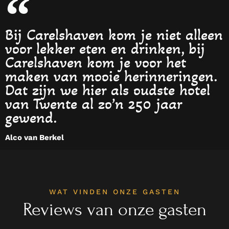
Bij Carelshaven kom je niet alleen
voor lekker eten en drinken, bij
Carelshaven kom je voor het
maken van mooie herinneringen.
Dat zijn we hier als oudste hotel
van Twente al zo’n 250 jaar
gewend.
Alco van Berkel
WAT VINDEN ONZE GASTEN
Reviews van onze gasten