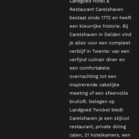
Landgoed Hotel &
Restaurant Carelshaven
bestaat sinds 1772 en heeft
een kleurrijke historie. Bij
Carelshaven in Delden vind
je alles voor een compleet
verblijf in Twente: van een
verfijnd culinair diner en
een comfortabele
overnachting tot een
inspirerende zakelijke
meeting of een sfeervolle
bruiloft. Gelegen op
Landgoed Twickel biedt
Carelshaven je een stijlvol
restaurant, private dining
zalen, 21 hotelkamers, een