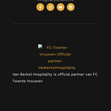
Follow Us
Van Berkel Hospitality is official partner van FC
Twente Vrouwen