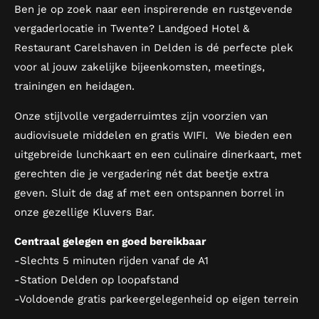
Ben je op zoek naar een inspirerende en rustgevende
vergaderlocatie in Twente? Landgoed Hotel &
Restaurant Carelshaven in Delden is dé perfecte plek
voor al jouw zakelijke bijeenkomsten, meetings,
trainingen en heidagen.
Onze stijlvolle vergaderruimtes zijn voorzien van
audiovisuele middelen en gratis WIFI. We bieden een
uitgebreide lunchkaart en een culinaire dinerkaart, met
gerechten die je vergadering nét dat beetje extra
geven. Sluit de dag af met een ontspannen borrel in
onze gezellige Kluvers Bar.
Centraal gelegen en goed bereikbaar
-Slechts 5 minuten rijden vanaf de A1
-Station Delden op loopafstand
-Voldoende gratis parkeergelegenheid op eigen terrein