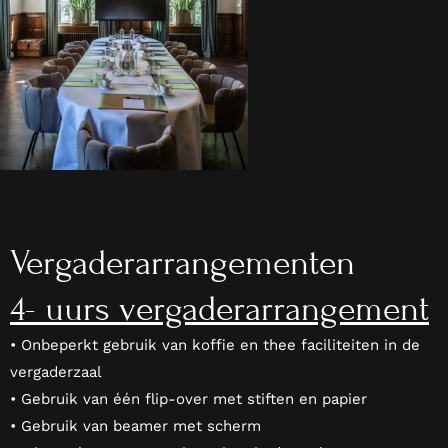
Vergaderarrangementen
4- uurs vergaderarrangement
• Onbeperkt gebruik van koffie en thee faciliteiten in de
vergaderzaal
• Gebruik van één flip-over met stiften en papier
• Gebruik van beamer met scherm