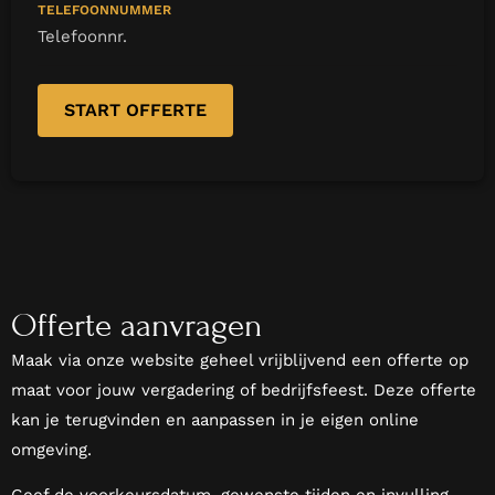
TELEFOONNUMMER
Offerte aanvragen
Maak via onze website geheel vrijblijvend een offerte op
maat voor jouw vergadering of bedrijfsfeest. Deze offerte
kan je terugvinden en aanpassen in je eigen online
omgeving.