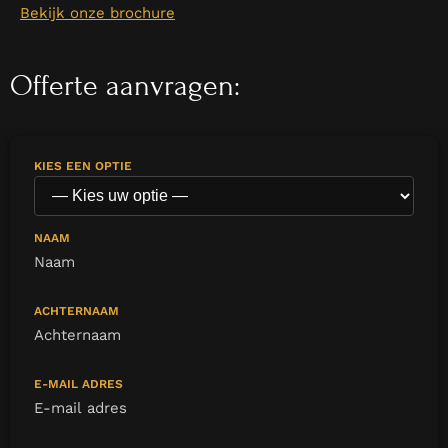
Bekijk onze brochure
Offerte aanvragen:
KIES EEN OPTIE
NAAM
ACHTERNAAM
E-MAIL ADRES