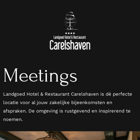
Meetings
Landgoed Hotel & Restaurant Carelshaven is dé perfecte
locatie voor al jouw zakelijke bijeenkomsten en
afspraken. De omgeving is rustgevend en inspirerend te
noemen.