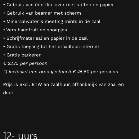
• Gebruik van één flip-over met stiften en papier
• Gebruik van beamer met scherm
• Mineraalwater & meeting mints in de zaal
• Vers handfruit en snoepjes
• Schrijfmateriaal en papier in de zaal
• Gratis toegang tot het draadloos internet
• Gratis parkeren
€ 22,75 per persoon
*) Inclusief een broodjeslunch € 45,50 per persoon
Prijs is excl. BTW en zaalhuur, afhankelijk van zaal en
duur.
12- uurs