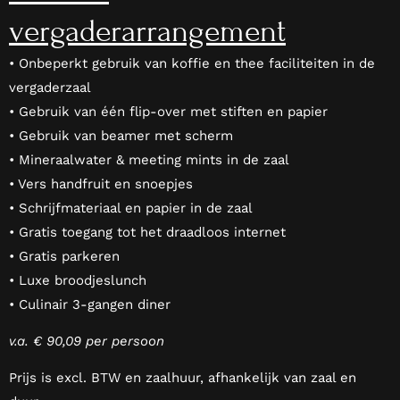
vergaderarrangement
• Onbeperkt gebruik van koffie en thee faciliteiten in de
vergaderzaal
• Gebruik van één flip-over met stiften en papier
• Gebruik van beamer met scherm
• Mineraalwater & meeting mints in de zaal
• Vers handfruit en snoepjes
• Schrijfmateriaal en papier in de zaal
• Gratis toegang tot het draadloos internet
• Gratis parkeren
• Luxe broodjeslunch
• Culinair 3-gangen diner
v.a. € 90,09 per persoon
Prijs is excl. BTW en zaalhuur, afhankelijk van zaal en