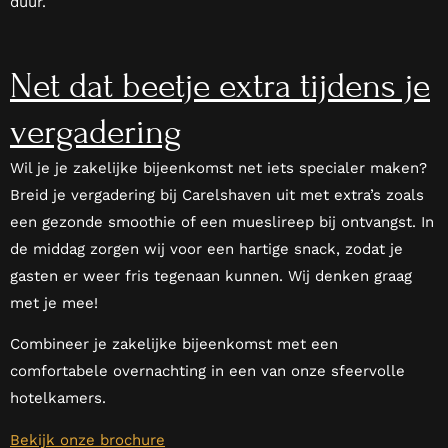
duur.
Net dat beetje extra tijdens je
vergadering
Wil je je zakelijke bijeenkomst net iets specialer maken?
Breid je vergadering bij Carelshaven uit met extra’s zoals
een gezonde smoothie of een mueslireep bij ontvangst. In
de middag zorgen wij voor een hartige snack, zodat je
gasten er weer fris tegenaan kunnen. Wij denken graag
met je mee!
Combineer je zakelijke bijeenkomst met een
comfortabele overnachting in een van onze sfeervolle
hotelkamers.
Bekijk onze brochure