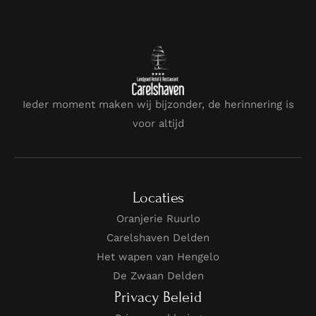
Ieder moment maken wij bijzonder, de herinnering is
voor altijd
Locaties
Oranjerie Ruurlo
Carelshaven Delden
Het wapen van Hengelo
De Zwaan Delden
Privacy Beleid