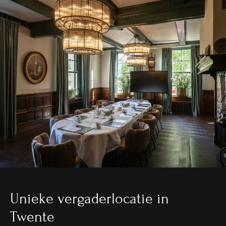
Unieke vergaderlocatie in
Twente