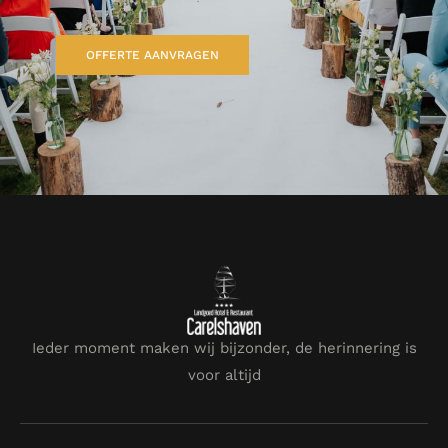
OFFERTE AANVRAGEN
Ieder moment maken wij bijzonder, de herinnering is
voor altijd