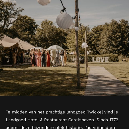
Te midden van het prachtige landgoed Twickel vind je
Landgoed Hotel & Restaurant Carelshaven. Sinds 1772
ademt deze bijzondere plek historie, gastvrijheid en