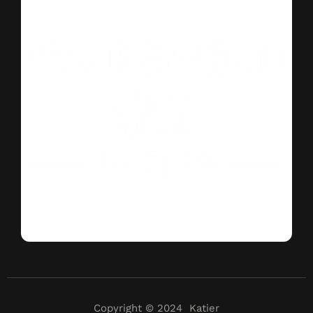
Copyright © 2024 Katier