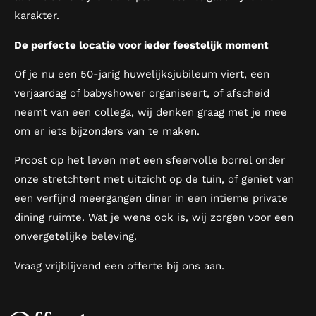
karakter.
De perfecte locatie voor ieder feestelijk moment
Of je nu een 50-jarig huwelijksjubileum viert, een
verjaardag of babyshower organiseert, of afscheid
neemt van een collega, wij denken graag met je mee
om er iets bijzonders van te maken.
Proost op het leven met een sfeervolle borrel onder
onze stretchtent met uitzicht op de tuin, of geniet van
een verfijnd meergangen diner in een intieme private
dining ruimte. Wat je wens ook is, wij zorgen voor een
onvergetelijke beleving.
Vraag vrijblijvend een offerte bij ons aan.