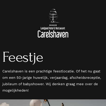
Feestje
Carelshaven is een prachtige feestlocatie. Of het nu gaat
om een 50-jarige huwelijk, verjaardag, afscheidsreceptie,
jubileum of babyshower. Wij denken graag mee over de
mogelijkheden!