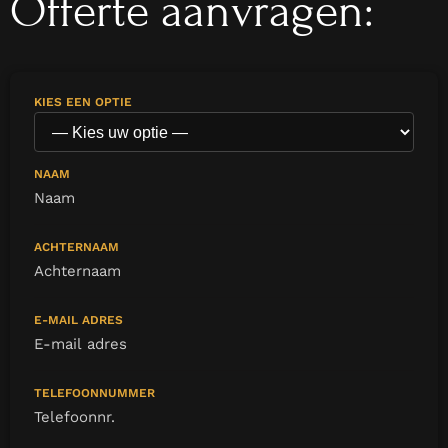
Offerte aanvragen:
KIES EEN OPTIE
NAAM
ACHTERNAAM
E-MAIL ADRES
TELEFOONNUMMER