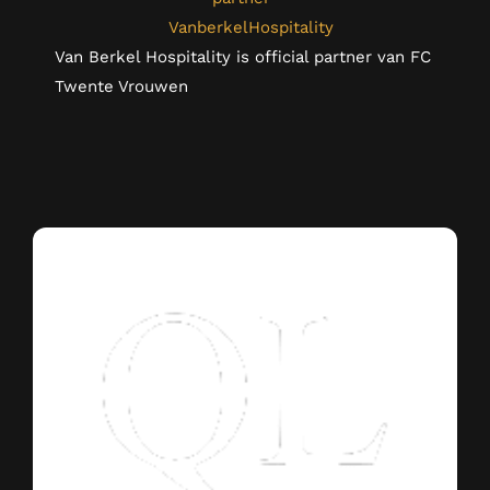
Van Berkel Hospitality is official partner van FC
Twente Vrouwen