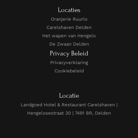
Locaties
Oranjerie Ruurlo
Carelshaven Delden
Het wapen van Hengelo
De Zwaan Delden
Privacy Beleid
Privacyverklaring
Cookiebeleid
Locatie
Landgoed Hotel & Restaurant Carelshaven |
Hengelosestraat 30 | 7491 BR, Delden