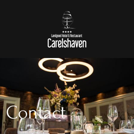
Contact