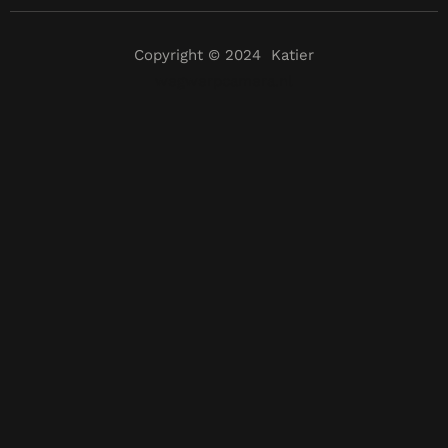
Copyright © 2024 Katier
wegwerpcamera.nl