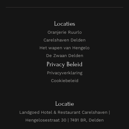
Locaties
Oranjerie Ruurlo
Carelshaven Delden
Het wapen van Hengelo
De Zwaan Delden
Privacy Beleid
Privacyverklaring
Cookiebeleid
Locatie
Landgoed Hotel & Restaurant Carelshaven |
Hengelosestraat 30 | 7491 BR, Delden