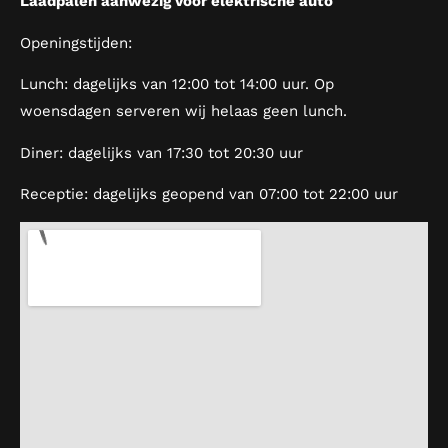
Laadpalen aanwezig voor elektrische auto
Openingstijden:
Lunch: dagelijks van 12:00 tot 14:00 uur. Op
woensdagen serveren wij helaas geen lunch.
Diner: dagelijks van 17:30 tot 20:30 uur
Receptie: dagelijks geopend van 07:00 tot 22:00 uur