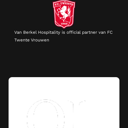
Van Berkel Hospitality is official partner van FC
Twente Vrouwen