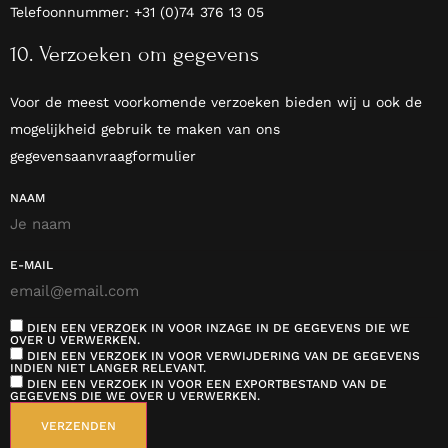
Telefoonnummer: +31 (0)74 376 13 05
10. Verzoeken om gegevens
Voor de meest voorkomende verzoeken bieden wij u ook de
mogelijkheid gebruik te maken van ons
gegevensaanvraagformulier
NAAM
E-MAIL
DIEN EEN VERZOEK IN VOOR INZAGE IN DE GEGEVENS DIE WE
OVER U VERWERKEN.
DIEN EEN VERZOEK IN VOOR VERWIJDERING VAN DE GEGEVENS
INDIEN NIET LANGER RELEVANT.
DIEN EEN VERZOEK IN VOOR EEN EXPORTBESTAND VAN DE
GEGEVENS DIE WE OVER U VERWERKEN.