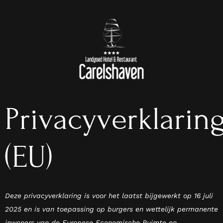
Privacyverklarin
(EU)
Deze privacyverklaring is voor het laatst bijgewerkt op 16 juli
2025 en is van toepassing op burgers en wettelijk permanente
inwoners van de Europese Economische Ruimte en