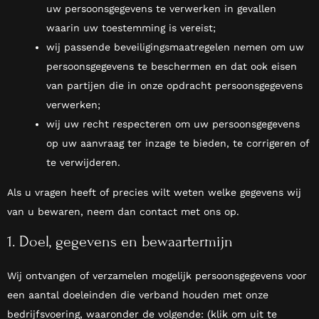
uw persoonsgegevens te verwerken in gevallen
waarin uw toestemming is vereist;
wij passende beveiligingsmaatregelen nemen om uw
persoonsgegevens te beschermen en dat ook eisen
van partijen die in onze opdracht persoonsgegevens
verwerken;
wij uw recht respecteren om uw persoonsgegevens
op uw aanvraag ter inzage te bieden, te corrigeren of
te verwijderen.
Als u vragen heeft of precies wilt weten welke gegevens wij
van u bewaren, neem dan contact met ons op.
1. Doel, gegevens en bewaartermijn
Wij ontvangen of verzamelen mogelijk persoonsgegevens voor
een aantal doeleinden die verband houden met onze
bedrijfsvoering, waaronder de volgende: (klik om uit te