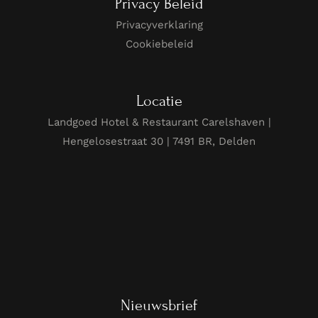
Privacy Beleid
Privacyverklaring
Cookiebeleid
Locatie
Landgoed Hotel & Restaurant Carelshaven |
Hengelosestraat 30 | 7491 BR, Delden
Nieuwsbrief