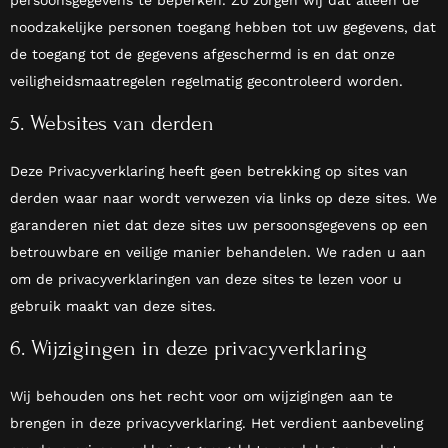
persoonsgegevens te beperken. Zo zorgen wij dat alleen de
noodzakelijke personen toegang hebben tot uw gegevens, dat
de toegang tot de gegevens afgeschermd is en dat onze
veiligheidsmaatregelen regelmatig gecontroleerd worden.
5. Websites van derden
Deze Privacyverklaring heeft geen betrekking op sites van
derden waar naar wordt verwezen via links op deze sites. We
garanderen niet dat deze sites uw persoonsgegevens op een
betrouwbare en veilige manier behandelen. We raden u aan
om de privacyverklaringen van deze sites te lezen voor u
gebruik maakt van deze sites.
6. Wijzigingen in deze privacyverklaring
Wij behouden ons het recht voor om wijzigingen aan te
brengen in deze privacyverklaring. Het verdient aanbeveling