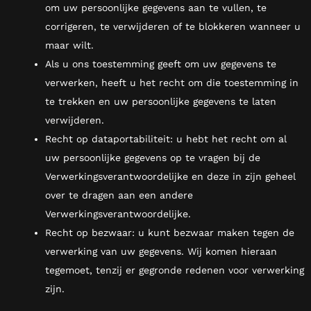
om uw persoonlijke gegevens aan te vullen, te
corrigeren, te verwijderen of te blokkeren wanneer u
maar wilt.
Als u ons toestemming geeft om uw gegevens te
verwerken, heeft u het recht om die toestemming in
te trekken en uw persoonlijke gegevens te laten
verwijderen.
Recht op dataportabiliteit: u hebt het recht om al
uw persoonlijke gegevens op te vragen bij de
Verwerkingsverantwoordelijke en deze in zijn geheel
over te dragen aan een andere
Verwerkingsverantwoordelijke.
Recht op bezwaar: u kunt bezwaar maken tegen de
verwerking van uw gegevens. Wij komen hieraan
tegemoet, tenzij er gegronde redenen voor verwerking
zijn.