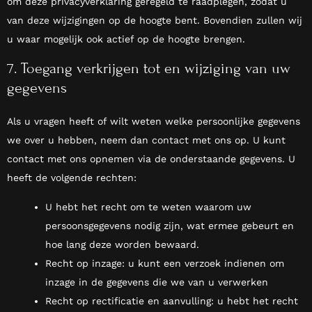
om deze privacyverklaring geregeld te raadplegen, zodat u
van deze wijzigingen op de hoogte bent. Bovendien zullen wij
u waar mogelijk ook actief op de hoogte brengen.
7. Toegang verkrijgen tot en wijziging van uw
gegevens
Als u vragen heeft of wilt weten welke persoonlijke gegevens
we over u hebben, neem dan contact met ons op. U kunt
contact met ons opnemen via de onderstaande gegevens. U
heeft de volgende rechten:
U hebt het recht om te weten waarom uw
persoonsgegevens nodig zijn, wat ermee gebeurt en
hoe lang deze worden bewaard.
Recht op inzage: u kunt een verzoek indienen om
inzage in de gegevens die we van u verwerken
Recht op rectificatie en aanvulling: u hebt het recht