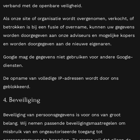
verband met de openbare veiligheid.
Als onze site of organisatie wordt overgenomen, verkocht, of
betrokken is bij een fusie of overname, kunnen uw gegevens
worden doorgegeven aan onze adviseurs en mogelijke kopers
en worden doorgegeven aan de nieuwe eigenaren.
Google mag de gegevens niet gebruiken voor andere Google-
diensten.
De opname van volledige IP-adressen wordt door ons
geblokkeerd.
4. Beveiliging
Beveiliging van persoonsgegevens is voor ons van groot
belang. Wij nemen passende beveiligingsmaatregelen om
misbruik van en ongeautoriseerde toegang tot