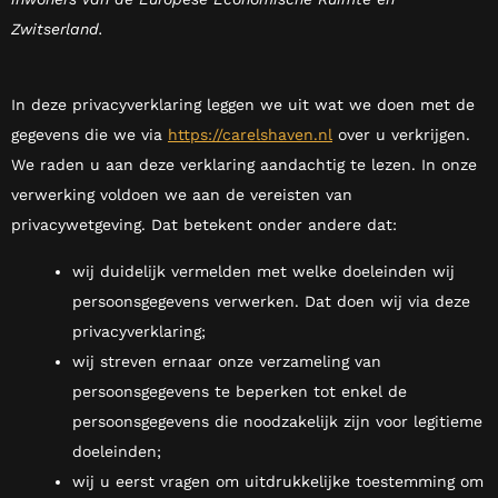
Zwitserland.
In deze privacyverklaring leggen we uit wat we doen met de
gegevens die we via
https://carelshaven.nl
over u verkrijgen.
We raden u aan deze verklaring aandachtig te lezen. In onze
verwerking voldoen we aan de vereisten van
privacywetgeving. Dat betekent onder andere dat:
wij duidelijk vermelden met welke doeleinden wij
persoonsgegevens verwerken. Dat doen wij via deze
privacyverklaring;
wij streven ernaar onze verzameling van
persoonsgegevens te beperken tot enkel de
persoonsgegevens die noodzakelijk zijn voor legitieme
doeleinden;
wij u eerst vragen om uitdrukkelijke toestemming om