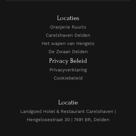
Locaties
Oranjerie Ruurlo
Carelshaven Delden
Het wapen van Hengelo
De Zwaan Delden
Privacy Beleid
Privacyverklaring
Cookiebeleid
Locatie
Landgoed Hotel & Restaurant Carelshaven |
Hengelosestraat 30 | 7491 BR, Delden