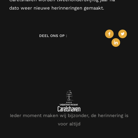
dato weer nieuwe herinneringen gemaakt.
DEEL ONS OP :
Ieder moment maken wij bijzonder, de herinnering is
voor altijd