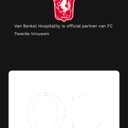
Van Berkel Hospitality is official partner van FC
Twente Vrouwen