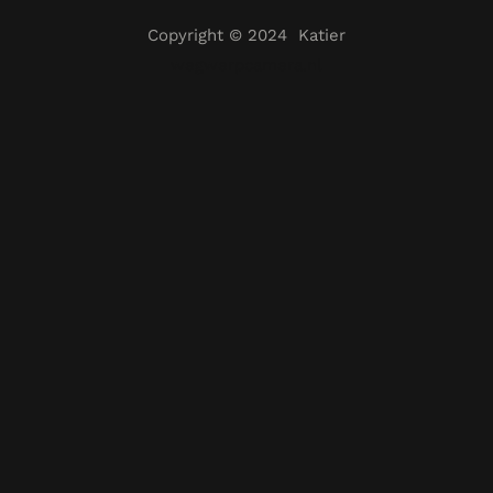
Copyright © 2024 Katier
wegwerpcamera.nl